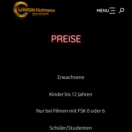
MENU
Zum Hauptinhalt springen
PREISE
Erwachsene
Kinder bis 12 Jahren
Nur bei Filmen mit FSK 0 oder 6
Schüler/Studenten