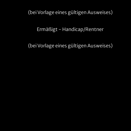
(bei Vorlage eines gültigen Ausweises)
Ermäßigt - Handicap/Rentner
(bei Vorlage eines gültigen Ausweises)