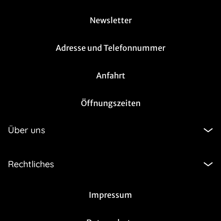
Newsletter
Adresse und Telefonnummer
Anfahrt
Öffnungszeiten
Über uns
Rechtliches
Impressum