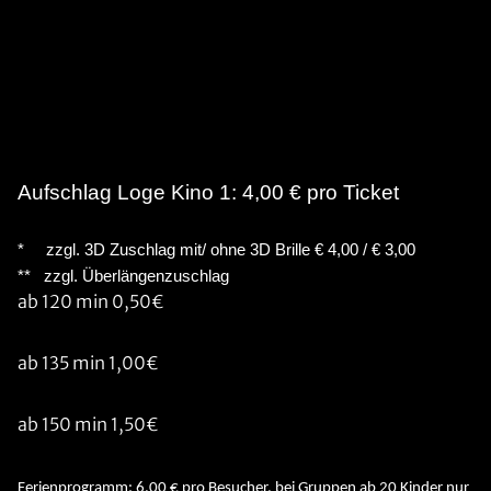
Aufschlag Loge Kino 1: 4,00 € pro Ticket
* zzgl. 3D Zuschlag mit/ ohne 3D Brille € 4,00 / € 3,00
** zzgl. Überlängenzuschlag
ab 120 min 0,50€
ab 135 min 1,00€
ab 150 min 1,50€
Ferienprogramm: 6,00 € pro Besucher, bei Gruppen ab 20 Kinder nur