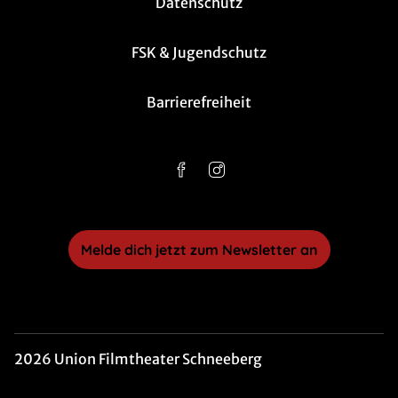
Datenschutz
FSK & Jugendschutz
Barrierefreiheit
Melde dich jetzt zum Newsletter an
2026 Union Filmtheater Schneeberg