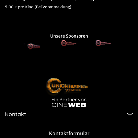
5,00 € pro Kind (Bei Voranmeldung)
Unsere Sponsoren
Ein Partner von
Kontakt
Kontaktformular