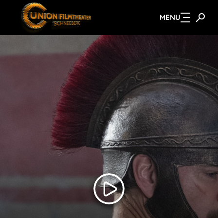
MENU
Zum Hauptinhalt springen