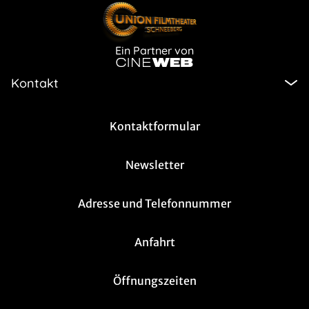
Ein Partner von
Kontakt
Kontaktformular
Newsletter
Adresse und Telefonnummer
Anfahrt
Öffnungszeiten