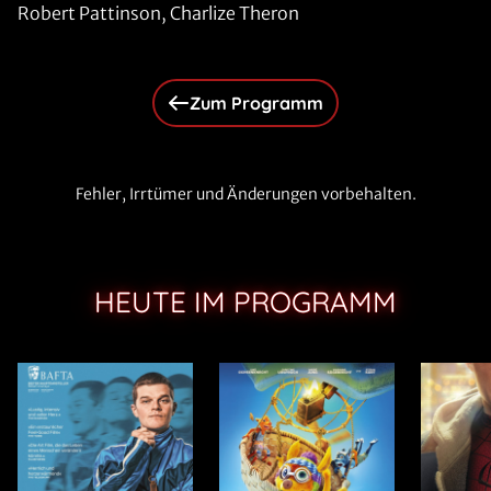
Robert Pattinson, Charlize Theron
Zum Programm
Fehler, Irrtümer und Änderungen vorbehalten.
HEUTE IM PROGRAMM