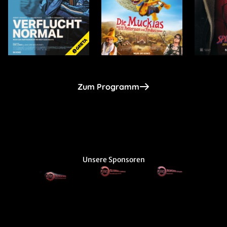
Zum Programm
Unsere Sponsoren