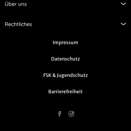
Über uns
Rechtliches
Impressum
Datenschutz
FSK & Jugendschutz
Barrierefreiheit